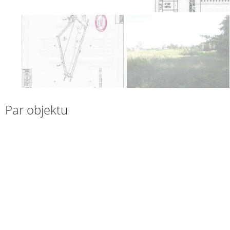
Par objektu