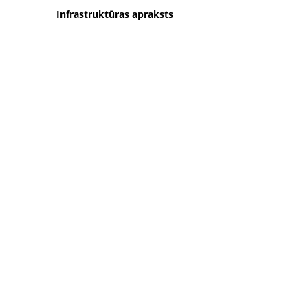
Infrastruktūras apraksts