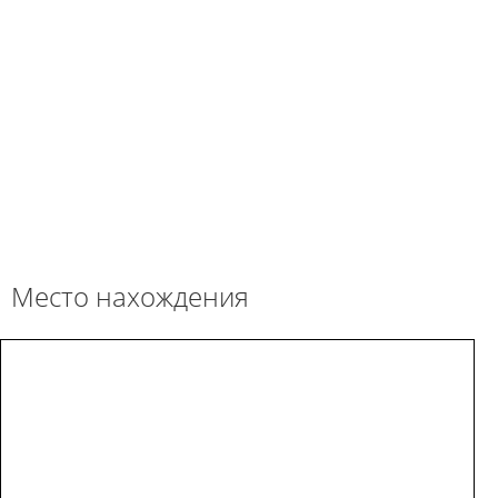
Место нахождения