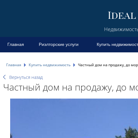
Недвижимость 
Главная
Риэлторские услуги
Купить недвижимос
Главная
Купить недвижимость
Частный дом на продажу, до мор
Вернуться назад
Частный дом на продажу, до м