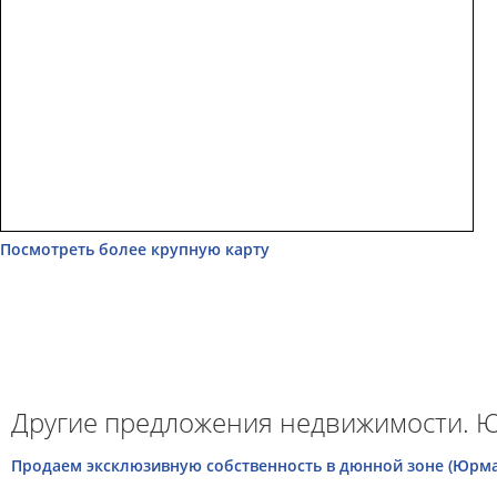
Посмотреть более крупную карту
Другие предложения недвижимости. 
Продаем эксклюзивную собственность в дюнной зоне (Юрма