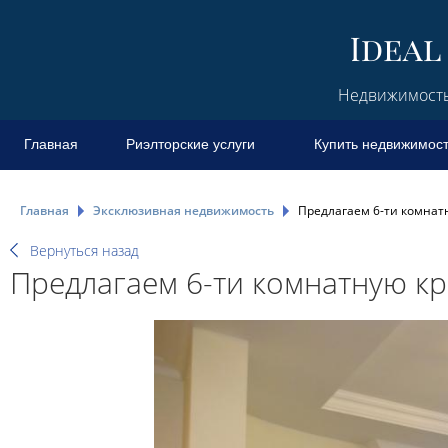
Недвижимость 
Главная
Риэлторские услуги
Купить недвижимос
Главная
Эксклюзивная недвижимость
Предлагаем 6-ти комнат
Вернуться назад
Предлагаем 6-ти комнатную кр