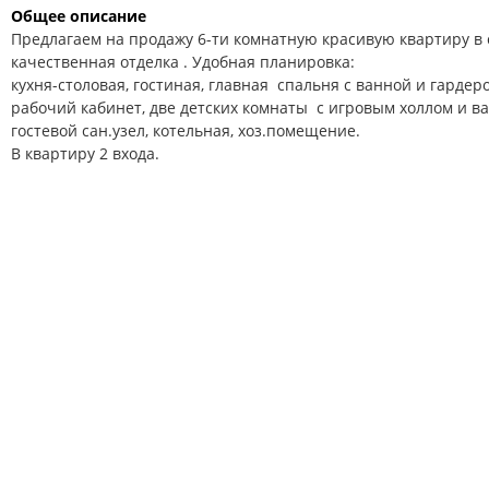
Общее описание
Предлагаем на продажу 6-ти комнатную красивую квартиру в
качественная отделка . Удобная планировка:
кухня-столовая, гостиная, главная спальня с ванной и гардер
рабочий кабинет, две детских комнаты с игровым холлом и ва
гостевой сан.узел, котельная, хоз.помещение.
В квартиру 2 входа.