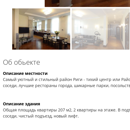
Об обьекте
Описание местности
Самый уютный и стильный район Риги - тихий центр или Рай
соседи, лучшие рестораны города, шикарные парки, посольств
Описание здания
Общая площадь квартиры 207 м2, 2 квартиры на этаже. В под
соседи, чистый подъезд, новый лифт.