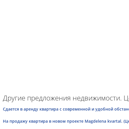
Другие предложения недвижимости. Ц
Сдается в аренду квартира с современной и удобной обстано
На продажу квартира в новом проекте Magdelena kvartal. (Це