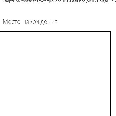
Квартира соответствует требованиям для получения вида на 
Место нахождения