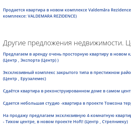
Продается квартира в новом комплексе Valdemāra Rezidenc
комплексе: VALDEMARA REZIDENCE)
Другие предложения недвижимости. Ц
Предлагаем в аренду очень просторную квартиру в новом к
(Центр , Экспорта (Центр) )
Эксклюзивный комплекс закрытого типа в престижном райо
(Центр , Ерузалемес)
Сдаётся квартира в реконструированном доме в самом центре
Сдается небольшая студио -квартира в проекте Томсона терра
На продажу предлагаем эксклюзивную 4-комнатную квартир
- Тихом центре, в новом проекте Hoft! (Центр , Стрелниеку)