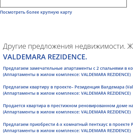
Посмотреть более крупную карту
Другие предложения недвижимости. Ж
VALDEMARA REZIDENCE.
Предлагаем замечательные апартаменты с 2 спальнями в ко
(Аппартаменты в жилом комплексе: VALDEMARA REZIDENCE)
Предлагаем квартиру в проекте– Резиденция Валдемара (Val
(Аппартаменты в жилом комплексе: VALDEMARA REZIDENCE)
Продается квартира в престижном реновированном доме на 
(Аппартаменты в жилом комплексе: VALDEMARA REZIDENCE)
Предлагаем приобрести 4-х комнатный пентхаус в проекте
(Аппартаменты в жилом комплексе: VALDEMARA REZIDENCE)