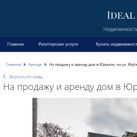
Недвижимость 
Главная
Риэлторские услуги
Купить недвижимос
Главная
Аренда
На продажу и аренду дом в Юрмале, на ул. Муй
Вернуться назад
На продажу и аренду дом в Юр