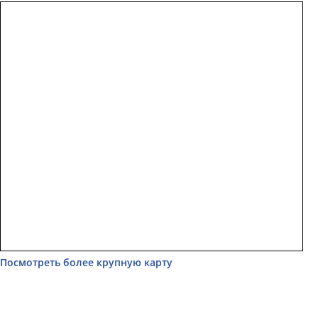
Посмотреть более крупную карту