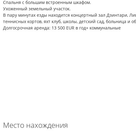
Спальня с большим встроенным шкафом.
Ухоженный земельный участок.
В пару минутах езды находится концертный зал Дзинтари, Лив
теннисных кортов, яхт клуб, школы, детский сад, больница и
Долгосрочная аренда: 13 500 EUR в год+ коммунальные
Место нахождения