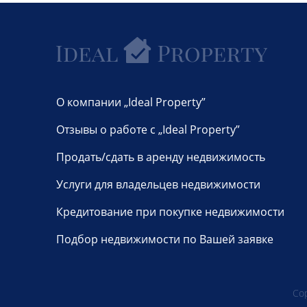
О компании „Ideal Property”
Отзывы о работе с „Ideal Property”
Продать/сдать в аренду недвижимость
Услуги для владельцев недвижимости
Кредитование при покупке недвижимости
Подбор недвижимости по Вашей заявке
Cop