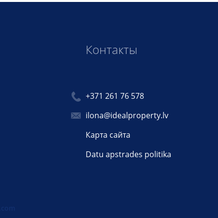
Контакты
+371 261 76 578
ilona@idealproperty.lv
Карта сайта
Datu apstrades politika
.com