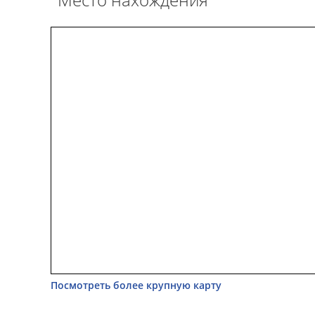
Посмотреть более крупную карту