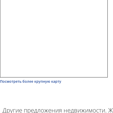
Посмотреть более крупную карту
Другие предложения недвижимости. Ж