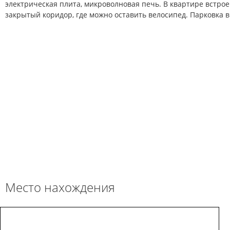
электрическая плита, микроволновая печь. В квартире встрое
закрытый коридор, где можно оставить велосипед. Парковка в
Место нахождения