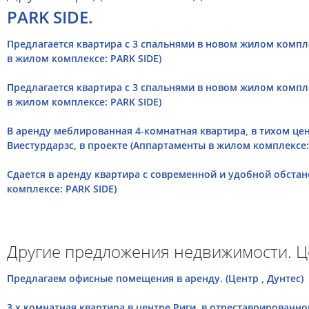
PARK SIDE.
Предлагается квартира с 3 спальнями в новом жилом компл
в жилом комплексе: PARK SIDE)
Предлагается квартира с 3 спальнями в новом жилом компл
в жилом комплексе: PARK SIDE)
В аренду меблированная 4-комнатная квартира, в тихом цен
Виестурдарзс, в проекте (Аппартаменты в жилом комплексе:
Сдается в аренду квартира с современной и удобной обста
комплексе: PARK SIDE)
Другие предложения недвижимости. Ц
Предлагаем офисные помещения в аренду. (Центр , Дунтес)
3 х комнатная квартира в центре Риги, в отреставрированн