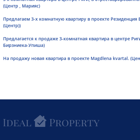
(Центр , Марияс)
Предлагаем 3-х комнатную квартиру в проекте Резиденция 
(Центр))
Предлагается к продаже 3-комнатная квартира в центре Риги -
Бирзниека-Упиша)
На продажу новая квартира в проекте Magdlena kvartal. (Цен