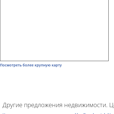
Посмотреть более крупную карту
Другие предложения недвижимости. Ц