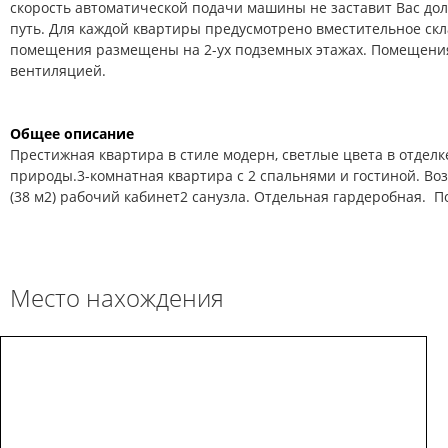
скорость автоматической подачи машины не заставит Вас дол
путь. Для каждой квартиры предусмотрено вместительное ск
помещения размещены на 2-ух подземных этажах. Помещени
вентиляцией.
Общее описание
Престижная квартира в стиле модерн, светлые цвета в отделк
природы.3-комнатная квартира с 2 спальнями и гостиной. Во
(38 м2) рабочий кабинет2 санузла. Отдельная гардеробная. 
Место нахождения