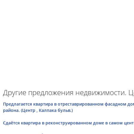
Другие предложения недвижимости. Ц
Предлагается квартира в отреставрированном фасадном дом
района. (Центр , Калпака бульв.)
Сдаётся квартира в реконструированном доме в самом центре