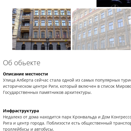
Об обьекте
Описание местности
Улица Алберта сейчас стала одной из самых популярных тури
историческом центре Риги, который включен в список Миров
Государственных памятников архитектуры.
Инфраструктура
Недалеко от дома находится парк Кронвальда и Дом Конгрессо
Рига и центр города. Поблизости есть общественный транспо
троллейбусы и автобусы.