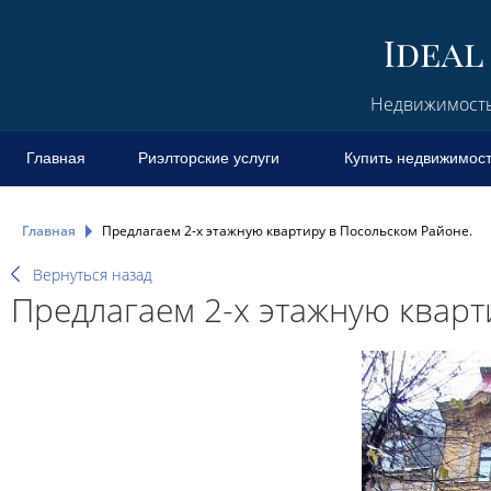
Недвижимость 
Главная
Риэлторские услуги
Купить недвижимос
Главная
Предлагаем 2-х этажную квартиру в Посольском Районе.
Вернуться назад
Предлагаем 2-х этажную кварт