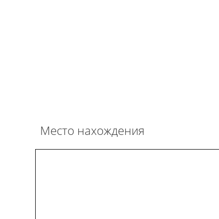
Место нахождения