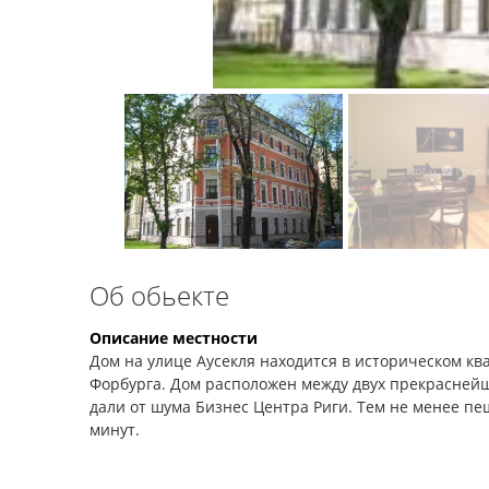
Об обьекте
Описание местности
Дом на улице Аусекля находится в историческом ква
Форбурга. Дом расположен между двух прекраснейш
дали от шума Бизнес Центра Риги. Тем не менее пеш
минут.