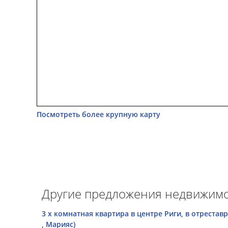
Посмотреть более крупную карту
Другие предложения недвижимо
3 х комнатная квартира в центре Риги, в отреста
, Марияс)