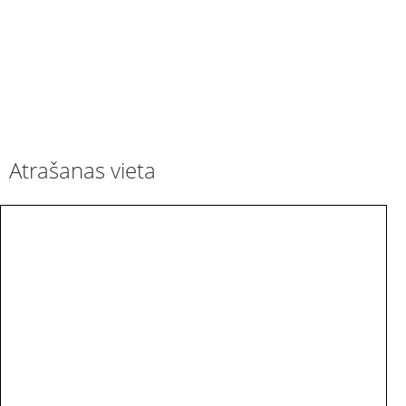
Atrašanas vieta