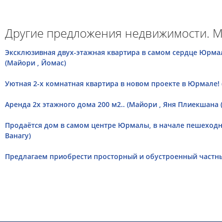
Другие предложения недвижимости. М
Эксклюзивная двух-этажная квартира в самом сердце Юрма
(Майори , Йомас)
Уютная 2-х комнатная квартира в новом проекте в Юрмале! (
Аренда 2х этажного дома 200 м2.. (Майори , Яня Плиекшана 
Продаётся дом в самом центре Юрмалы, в начале пешеходн
Ванагу)
Предлагаем приобрести просторный и обустроенный частны