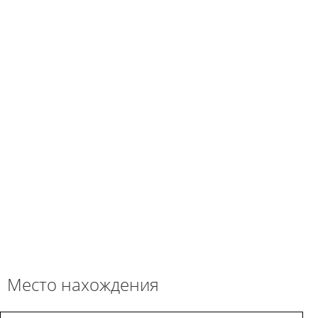
Место нахождения