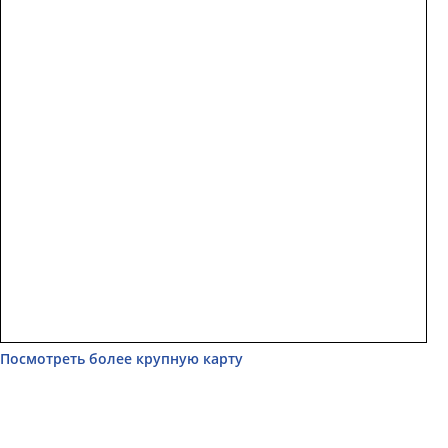
Посмотреть более крупную карту