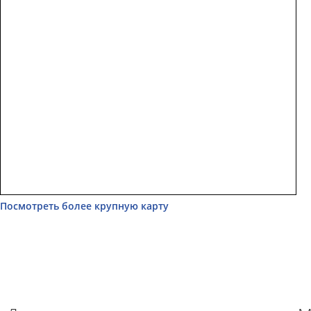
Посмотреть более крупную карту