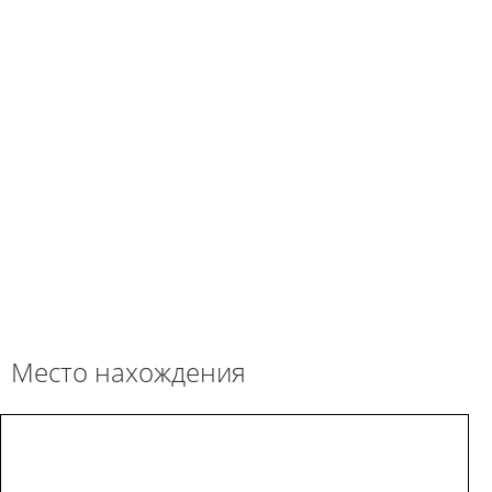
Место нахождения