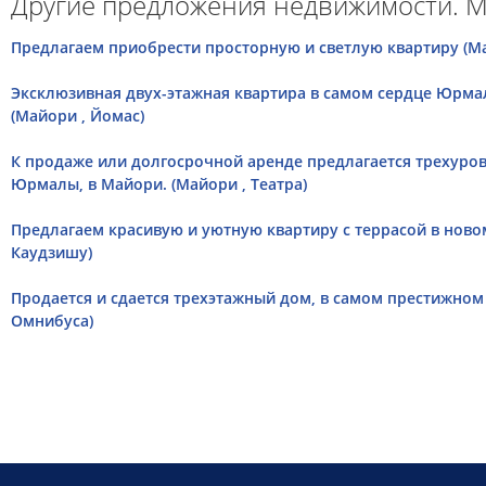
Другие предложения недвижимости. М
Предлагаем приобрести просторную и светлую квартиру (Ма
Эксклюзивная двух-этажная квартира в самом сердце Юрма
(Майори , Йомас)
К продаже или долгосрочной аренде предлагается трехуров
Юрмалы, в Майори. (Майори , Театра)
Предлагаем красивую и уютную квартиру с террасой в новом
Каудзишу)
Продается и сдается трехэтажный дом, в самом престижном
Омнибуса)