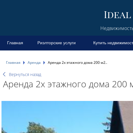
Недвижимость 
Главная
Риэлторские услуги
Купить недвижимос
Главная
Аренда
Аренда 2х этажного дома 200 м2..
Вернуться назад
Аренда 2х этажного дома 200 м