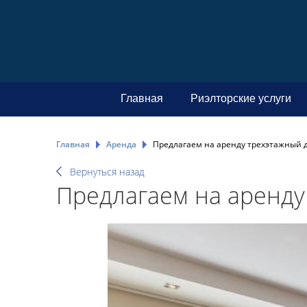
Главная
Риэлторские услуги
Главная
Аренда
Предлагаем на аренду трехэтажный д
Вернуться назад
Предлагаем на аренду