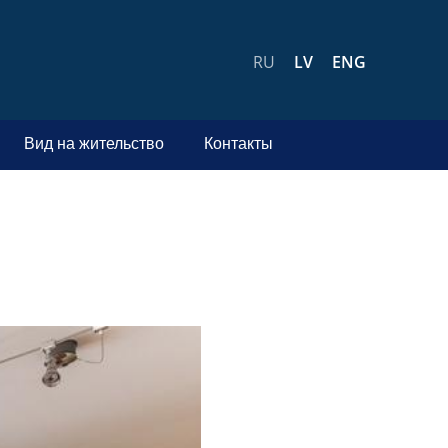
RU
LV
ENG
Вид на жительство
Контакты