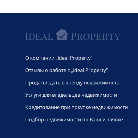
О компании „Ideal Property”
Отзывы о работе с „Ideal Property”
Продать/сдать в аренду недвижимость
Услуги для владельцев недвижимости
Кредитование при покупке недвижимости
Подбор недвижимости по Вашей заявке