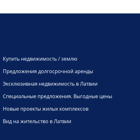
Купить недвижимость / землю
Предложения долгосрочной аренды
Эксклюзивная недвижимость в Латвии
Специальные предложения. Выгодные цены
Новые проекты жилых комплексов
Вид на жительство в Латвии