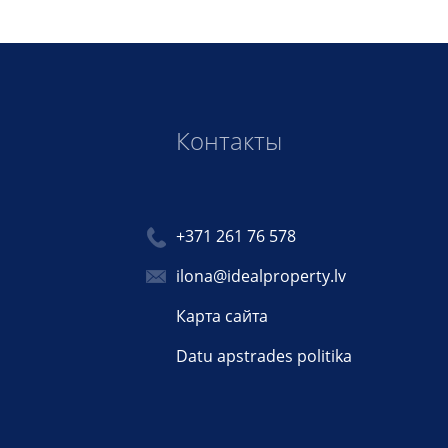
Контакты
+371 261 76 578
ilona@idealproperty.lv
Карта сайта
Datu apstrades politika