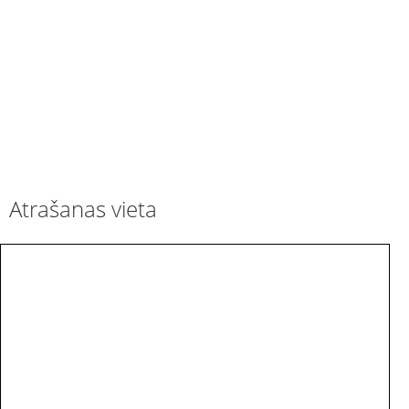
Atrašanas vieta