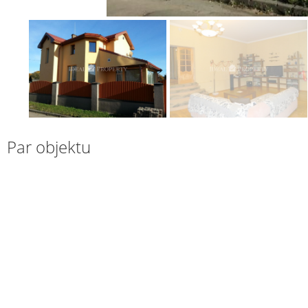
Par objektu