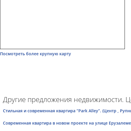
Посмотреть более крупную карту
Другие предложения недвижимости. Ц
Стильная и современная квартира “Park Alley”. (Центр , Руп
Современная квартира в новом проекте на улице Ерузалемес