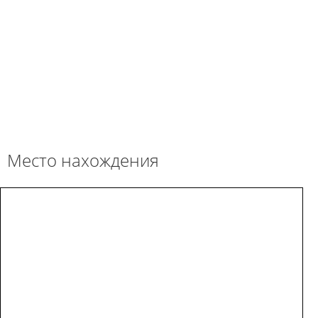
Место нахождения