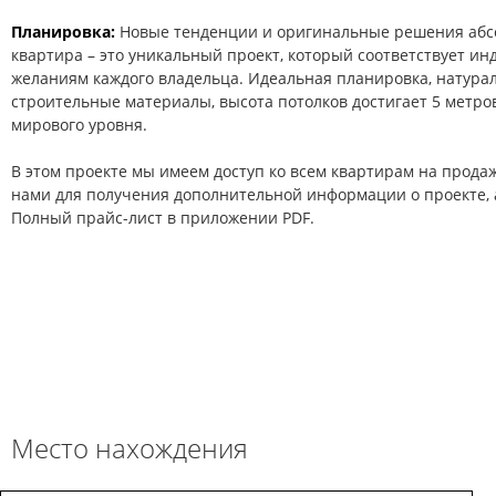
Планировка:
Новые тенденции и оригинальные решения абсо
квартира – это уникальный проект, который соответствует и
желаниям каждого владельца. Идеальная планировка, натура
строительные материалы, высота потолков достигает 5 метров
мирового уровня.
В этом проекте мы имеем доступ ко всем квартирам на продаж
нами для получения дополнительной информации о проекте, а
Полный прайс-лист в приложении PDF.
Место нахождения