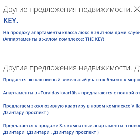
Другие предложения недвижимости. Ж
KEY.
На продажу апартаменты класса люкс в элитном доме клубно
(Аппартаменты в жилом комплексе: THE KEY)
Другие предложения недвижимости. Д
Продаётся эксклюзивный земельный участок близко к морю 
Апартаменты в «Turaidas kvartāls» предлагаются с полной от
Предлагаем эксклюзивную квартиру в новом комплексе Villa 
Дзинтару проспект )
Предлагается к продаже 3-х комнатные апартаменты в ново
Дзинтари. (Дзинтари , Дзинтару проспект )