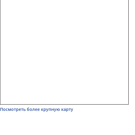
Посмотреть более крупную карту