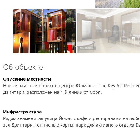
Об обьекте
Описание местности
Новый элитный проект в центре Юрмалы - The Key Art Reside
Дзинтари, расположен на 1-й линии от моря.
Инфраструктура
Рядом знаменитая улица Йомас с кафе и ресторанами на люб
зал Дзинтари, теннисные корты, парк для активного отдыха Dz