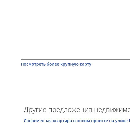
Посмотреть более крупную карту
Другие предложения недвижимо
Современная квартира в новом проекте на улице Е