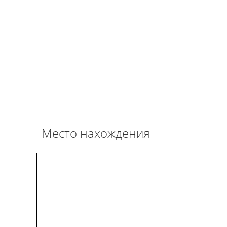
Место нахождения