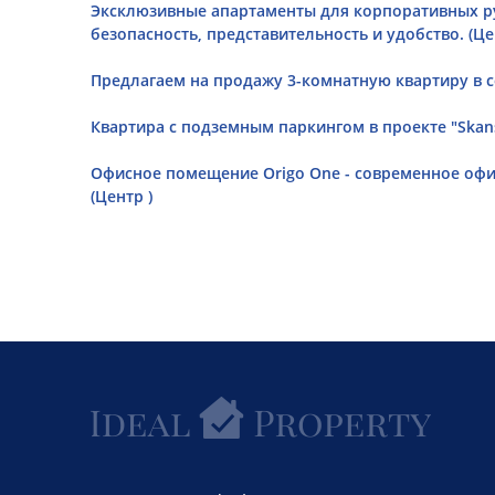
Эксклюзивные апартаменты для корпоративных р
безопасность, представительность и удобство. (Це
Предлагаем на продажу 3-комнатную квартиру в с
Квартира с подземным паркингом в проекте "Skanst
Офисное помещение Origo One - современное офис
(Центр )