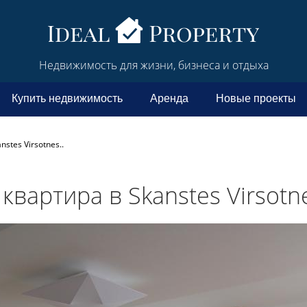
Недвижимость для жизни, бизнеса и отдыха
Купить недвижимость
Аренда
Новые проекты
stes Virsotnes..
квартира в Skanstes Virsotne