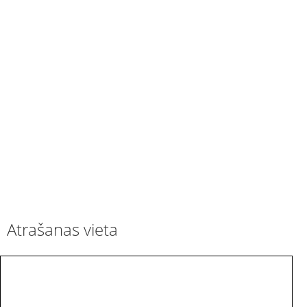
Atrašanas vieta