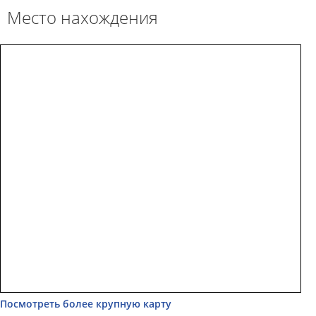
Место нахождения
Посмотреть более крупную карту