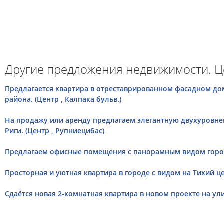
Другие предложения недвижимости. Ц
Предлагается квартира в отреставрированном фасадном дом
района. (Центр , Калпака бульв.)
На продажу или аренду предлагаем элегантную двухуровне
Риги. (Центр , Рупниецибас)
Предлагаем офисные помещения с панорамным видом города
Просторная и уютная квартира в городе с видом на Тихий цен
Сдаётся новая 2-комнатная квартира в новом проекте на улиц