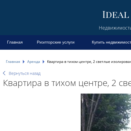
Недвижимость 
Главная
Риэлторские услуги
Купить недвижимос
Главная
Аренда
Квартира в тихом центре, 2 светлые изолирова
Вернуться назад
Квартира в тихом центре, 2 с