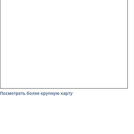
Посмотреть более крупную карту