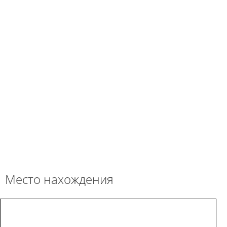
Место нахождения