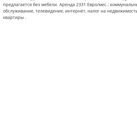
предлагается без мебели. Аренда 2331 Евро/мес.: коммунальн
обслуживание, телевидение, интернет, налог на недвижимост
квартиры .