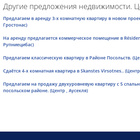
Другие предложения недвижимости. Ц
Предлагаем в аренду 3-х комнатную квартиру в новом проект
Гростонас)
На аренду предлагается коммерческое помещение в Résidenc
Рупниецибас)
Предлагаем классическую квартиру в Районе Посольств. (Цен
Сдаётся 4-х комнатная квартира в Skanstes Virsotnes.. (Центр
Предлагаем на продажу двухуровневую квартиру с 5 спальн
посольском районе. (Центр , Аусекля)