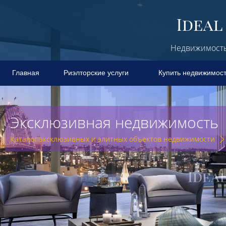
Недвижимость 
Главная
Риэлторские услуги
Купить недвижимос
Эксклюзивная недвижимость
Каталог эксклюзивных и элитных объектов недвижимости