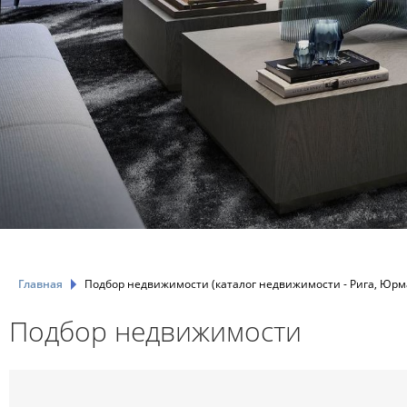
Главная
Подбор недвижимости (каталог недвижимости - Рига, Юрма
Подбор недвижимости