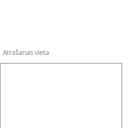
Atrašanas vieta