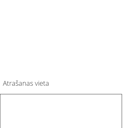
Atrašanas vieta