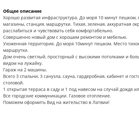
Общее описание
Хорошо развитая инфраструктура. До моря 10 минут пешком, 
магазины, станция, маршрутки. Тихая, зеленая, аккуратная о
расслабиться и чувствовать себя комфортабельно.
Совершенно новый дом с хорошим ремонтом и мебелью.
Ухоженная территория. До моря 10минут пешком. Место тихое
маршрутки.
Дом очень светлый, просторный с высокими потолками и бо
видом на лужайку.
Гараж на 2 машины.
Всего 3 спальни, 3 санузла, сауна, гардеробная, кабинет и гос
столовой.
1 открытая терраса в саду и 1 под навесом на случай дождя ил
Все городские коммуникации. Газовое отопление.
Поможем оформить Вид на жительство в Латвии!