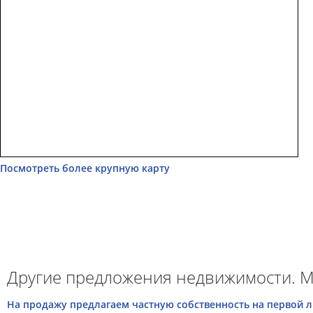
Посмотреть более крупную карту
Другие предложения недвижимости. М
На продажу предлагаем частную собственность на первой 