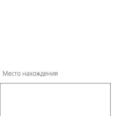
Место нахождения