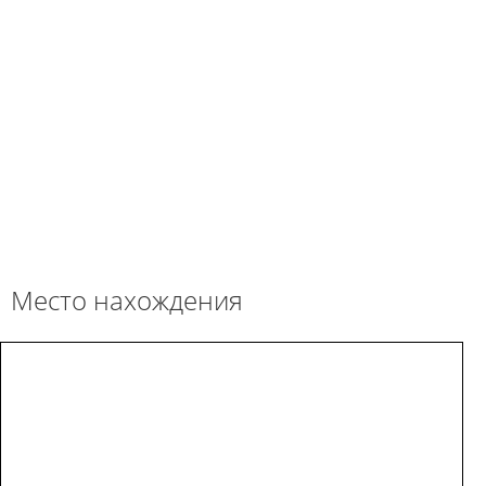
Место нахождения