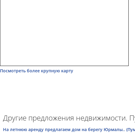
Посмотреть более крупную карту
Другие предложения недвижимости. П
На летнюю аренду предлагаем дом на берегу Юрмалы.. (Пум