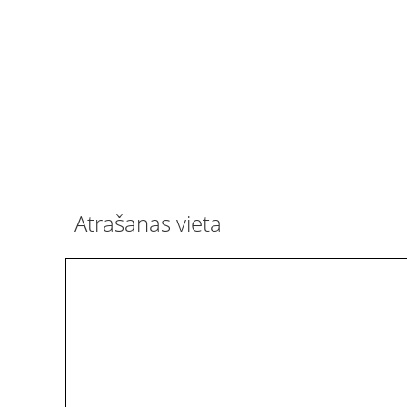
Atrašanas vieta