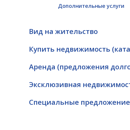
Дополнительные услуги
Вид на жительство
Купить недвижимость (кат
Аренда (предложения долг
Эксклюзивная недвижимость
Специальные предложение