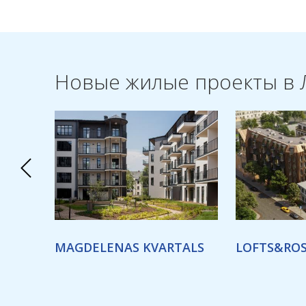
Новые жилые проекты в 
MAGDELENAS KVARTALS
LOFTS&RO