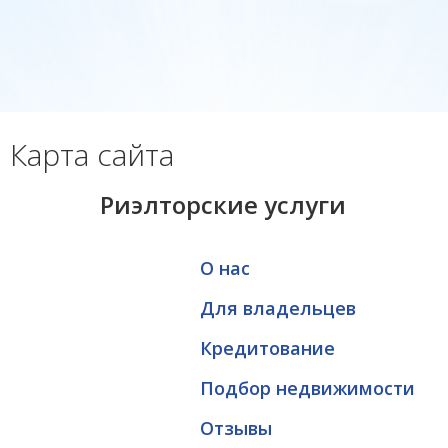
Карта сайта
Риэлторские услуги
О нас
Для владельцев
Кредитование
Подбор недвижимости
Отзывы