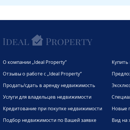
О компании „Ideal Property”
Купить
Отзывы о работе с „Ideal Property”
Предло
Продать/сдать в аренду недвижимость
Эксклю
Услуги для владельцев недвижимости
Специа
Кредитование при покупке недвижимости
Новые 
Подбор недвижимости по Вашей заявке
Вид на 